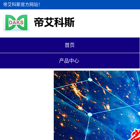
帝艾科斯官方网站！
首页
产品中心 