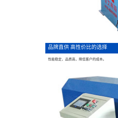
品牌直供 高性价比的选择
性能稳定，品质高，降低客户的成本。