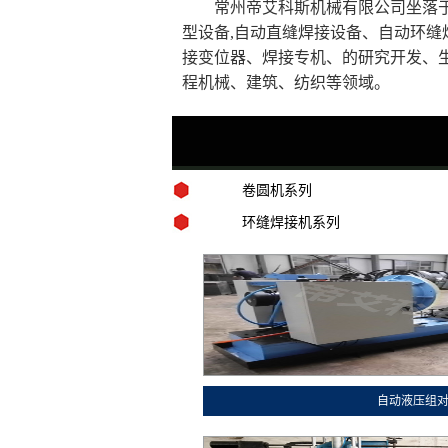
常州帝艾科斯机械有限公司坐落于美
型设备,自动直缝焊接设备、自动环
接变位器、焊接专机、的研究开发、
程机械、建筑、纺织等领域。
卷圆机系列
环缝焊接机系列
自动液压组