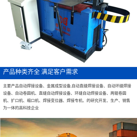
产品种类齐全 满足客户需求
主要产品自动焊接设备、金属成型设备,自动直缝焊接设备、自动环缝焊接
设备、自动卷圆机、直缝自动焊接设备、环缝自动焊接设备、两辊卷圆
机、扩口机、缩口机、焊接变位器、焊接专机、的研究开发、生产、销售
为一体的高科技企业