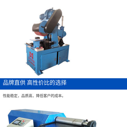
品牌直供 高性价比的选择
性能稳定，品质高，降低客户的成本。