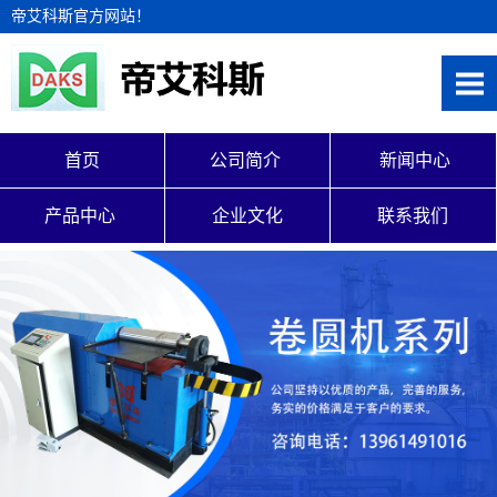
帝艾科斯官方网站！
首页
公司简介 
 新闻中心
产品中心 
企业文化
联系我们