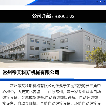
公司介绍 /
ABOUT US
常州帝艾科斯机械有限公司
常州帝艾科斯机械有限公司坐落于美丽富饶的长三角中
心地带，历史文化古城——江苏常州。是一家专业从事自动
焊接设备、金属成型设备,自动直缝焊接设备、自动环缝焊
接设备、自动卷圆机、直缝自动焊接设备、环缝自动焊接设